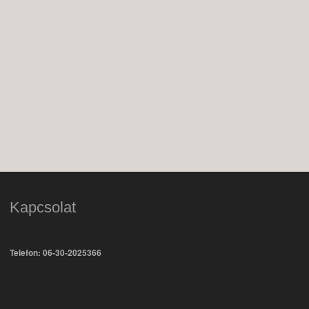
Kapcsolat
Telefon: 06-30-2025366