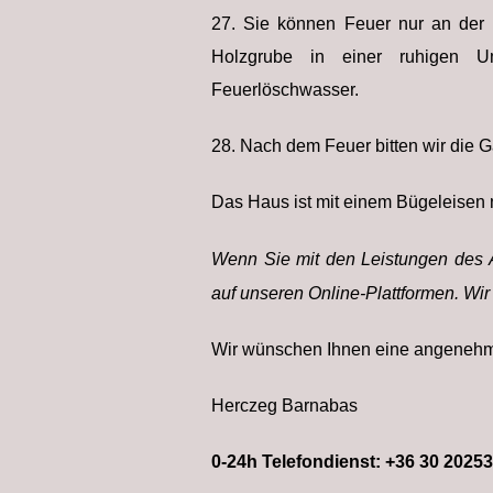
27. Sie können Feuer nur an der 
Holzgrube in einer ruhigen U
Feuerlöschwasser.
28. Nach dem Feuer bitten wir die G
Das Haus ist mit einem Bügeleisen n
Wenn Sie mit den Leistungen des A
auf unseren Online-Plattformen. Wi
Wir wünschen Ihnen eine angenehm
Herczeg Barnabas
0-24h Telefondienst: +36 30 2025