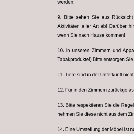
werden.
9. Bitte sehen Sie aus Rücksich
Aktivitäten aller Art ab! Darüber 
wenn Sie nach Hause kommen!
10. In unseren Zimmern und Apparte
Tabakprodukte!) Bitte entsorgen Si
11. Tiere sind in der Unterkunft nicht
12. Für in den Zimmern zurückgela
13. Bitte respektieren Sie die Reg
nehmen Sie diese nicht aus dem Zim
14. Eine Umstellung der Möbel ist 