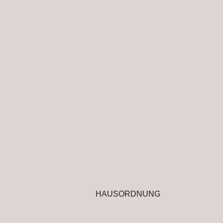
HAUSORDNUNG