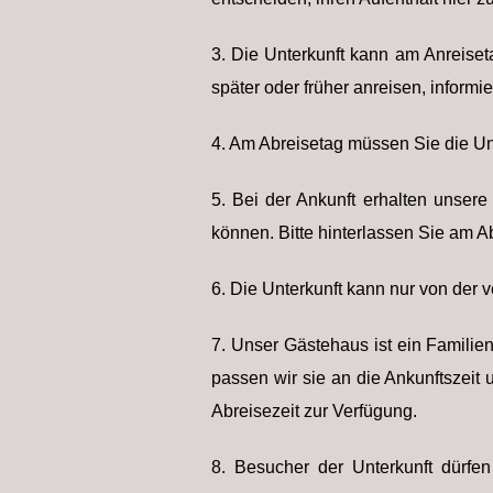
3. Die Unterkunft kann am Anreise
später oder früher anreisen, informie
4. Am Abreisetag müssen Sie die Unt
5. Bei der Ankunft erhalten unsere
können. Bitte hinterlassen Sie am 
6. Die Unterkunft kann nur von der 
7. Unser Gästehaus ist ein Familie
passen wir sie an die Ankunftszeit 
Abreisezeit zur Verfügung.
8. Besucher der Unterkunft dürf