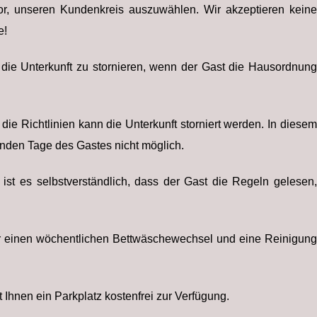
or, unseren Kundenkreis auszuwählen. Wir akzeptieren keine
e!
 die Unterkunft zu stornieren, wenn der Gast die Hausordnung
die Richtlinien kann die Unterkunft storniert werden. In diesem
benden Tage des Gastes nicht möglich.
 ist es selbstverständlich, dass der Gast die Regeln gelesen,
für einen wöchentlichen Bettwäschewechsel und eine Reinigung
 Ihnen ein Parkplatz kostenfrei zur Verfügung.