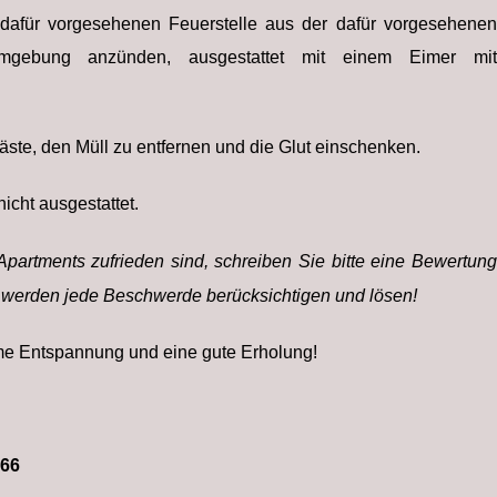
dafür vorgesehenen Feuerstelle aus der dafür vorgesehenen
mgebung anzünden, ausgestattet mit einem Eimer mit
äste, den Müll zu entfernen und die Glut einschenken.
icht ausgestattet.
partments zufrieden sind, schreiben Sie bitte eine Bewertung
r werden jede Beschwerde berücksichtigen und lösen!
e Entspannung und eine gute Erholung!
366