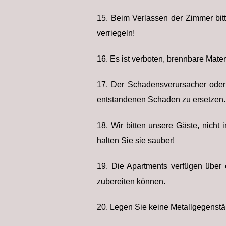
15. Beim Verlassen der Zimmer bit
verriegeln!
16. Es ist verboten, brennbare Mater
17. Der Schadensverursacher oder 
entstandenen Schaden zu ersetzen.
18. Wir bitten unsere Gäste, nicht
halten Sie sie sauber!
19. Die Apartments verfügen über 
zubereiten können.
20. Legen Sie keine Metallgegenstä