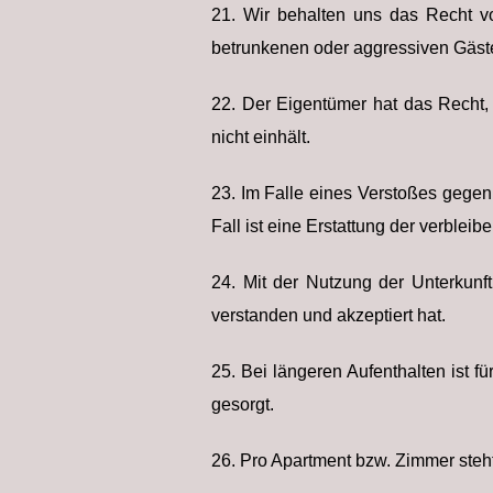
21. Wir behalten uns das Recht v
betrunkenen oder aggressiven Gäst
22. Der Eigentümer hat das Recht,
nicht einhält.
23. Im Falle eines Verstoßes gegen 
Fall ist eine Erstattung der verblei
24. Mit der Nutzung der Unterkunft
verstanden und akzeptiert hat.
25. Bei längeren Aufenthalten ist 
gesorgt.
26. Pro Apartment bzw. Zimmer steht