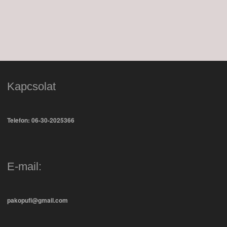
Kapcsolat
Telefon: 06-30-2025366
E-mail:
pakopufi@gmail.com